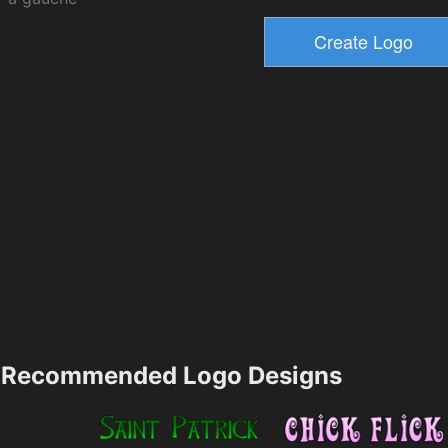
Recommended Logo Designs