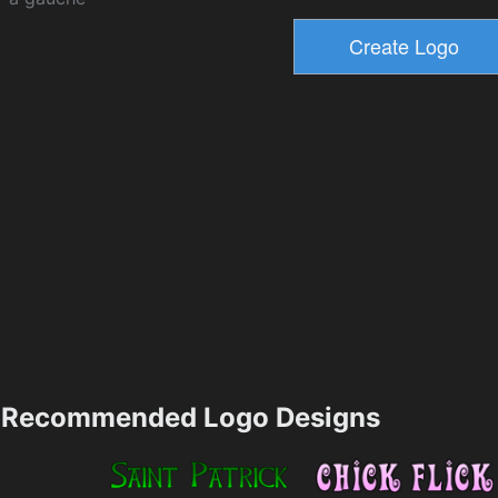
Recommended Logo Designs